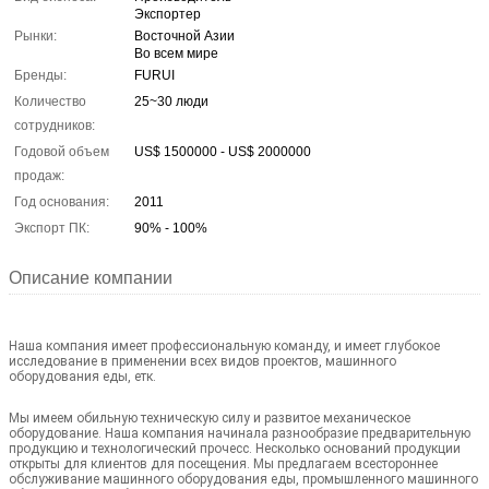
Экспортер
Рынки:
Восточной Азии
Во всем мире
Бренды:
FURUI
Количество
25~30 люди
сотрудников:
Годовой объем
US$ 1500000 - US$ 2000000
продаж:
Год основания:
2011
Экспорт ПК:
90% - 100%
Описание компании
Наша компания имеет профессиональную команду, и имеет глубокое
исследование в применении всех видов проектов, машинного
оборудования еды, етк.
Мы имеем обильную техническую силу и развитое механическое
оборудование. Наша компания начинала разнообразие предварительную
продукцию и технологический прочесс. Несколько оснований продукции
открыты для клиентов для посещения. Мы предлагаем всестороннее
обслуживание машинного оборудования еды, промышленного машинного