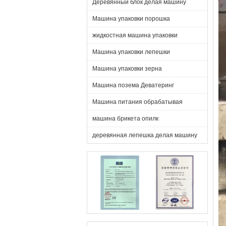
Деревянный блок делая машину
Машина упаковки порошка
жидкостная машина упаковки
Машина упаковки лепешки
Машина упаковки зерна
Машина позема Деватеринг
Машина питания обрабатывая
машина брикета опилк
деревянная лепешка делая машину