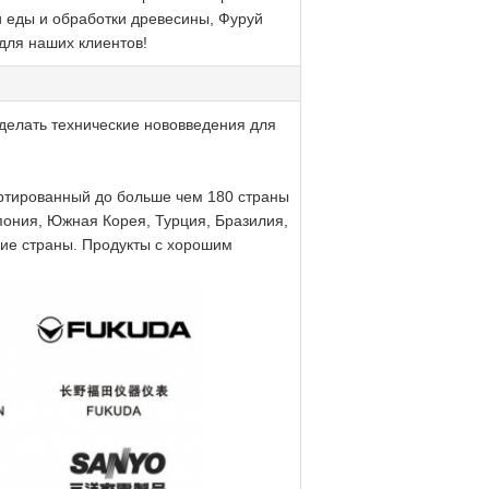
и еды и обработки древесины, Фуруй
для наших клиентов!
делать технические нововведения для
ортированный до больше чем 180 страны
пония, Южная Корея, Турция, Бразилия,
ие страны. Продукты с хорошим