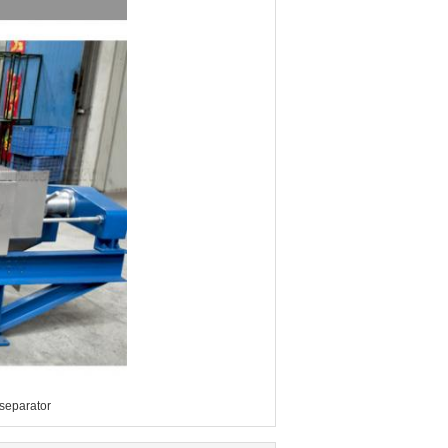
separator