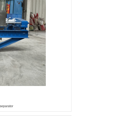
separator