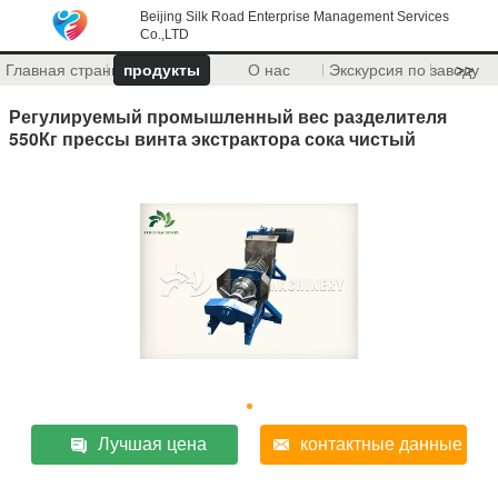
Beijing Silk Road Enterprise Management Services
Co.,LTD
Главная страница
продукты
О нас
Экскурсия по заводу
>>
Регулируемый промышленный вес разделителя
550Кг прессы винта экстрактора сока чистый
Лучшая цена
контактные данные