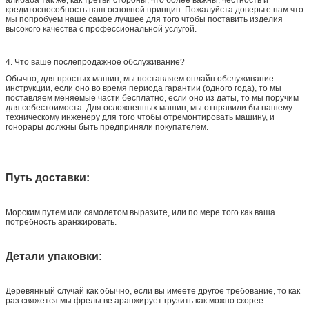
кредитоспособность наш основной принцип. Пожалуйста доверьте нам что
мы попробуем наше самое лучшее для того чтобы поставить изделия
высокого качества с профессиональной услугой.
4.
Что ваше послепродажное обслуживание?
Обычно, для простых машин, мы поставляем онлайн обслуживание
инструкции, если оно во время периода гарантии (одного года), то мы
поставляем меняемые части бесплатно, если оно из даты, то мы поручим
для себестоимоста. Для осложненных машин, мы отправили бы нашему
техническому инженеру для того чтобы отремонтировать машину, и
гонорары должны быть предприняли покупателем.
Путь доставки:
Морским путем или самолетом выразите, или по мере того как ваша
потребность аранжировать.
Детали упаковки:
Деревянный случай как обычно, если вы имеете другое требование, то как
раз свяжется мы фрелы.ве аранжирует грузить как можно скорее.