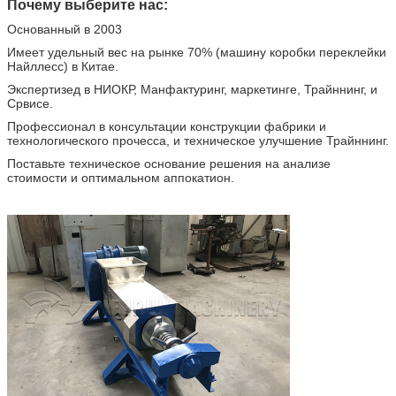
Почему выберите нас:
Основанный в 2003
Имеет удельный вес на рынке 70% (машину коробки переклейки
Найллесс) в Китае.
Экспертизед в НИОКР, Манфактуринг, маркетинге, Трайннинг, и
Срвисе.
Профессионал в консультации конструкции фабрики и
технологического прочесса, и техническое улучшение Трайннинг.
Поставьте техническое основание решения на анализе
стоимости и оптимальном аппокатион.