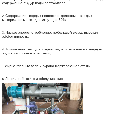
содержание КОДкр воды расточителя;
Содержание твердых веществ отделенных твердых
2.
материалов может достигнуть до 50%;
Низкое энергопотребление, небольшой вклад, высокая
3.
эффективность;
Компактная текстура, сырье разделителя навоза твердого
4.
жидкостного железное стелл,
сырье главных вала и экрана нержавеющая сталь;
Легкий работайте и обслуживание;
5.