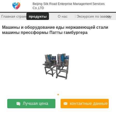
Beijing Silk Road Enterprise Management Services
Co.,LTD
Главная страница
продукты
О нас
Экскурсия по заводу
>>
Машины и оборудование еды нержавеющей стали
машины прессформы Патты гамбургера
Лучшая цена
контактные данные