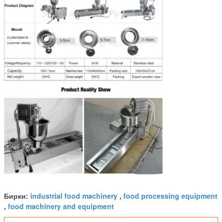
industrial food machinery
food processing equipment
Бирки:
,
food machinery and equipment
,