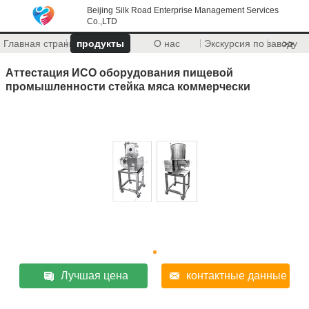
Beijing Silk Road Enterprise Management Services
Co.,LTD
Главная страница
продукты
О нас
Экскурсия по заводу
>>
Аттестация ИСО оборудования пищевой
промышленности стейка мяса коммерчески
Лучшая цена
контактные данные